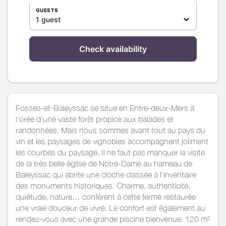
GUESTS
1 guest
Check availability
Fosses-et-Baleyssac se situe en Entre-deux-Mers à
l’orée d’une vaste forêt propice aux balades et
randonnées. Mais nous sommes avant tout au pays du
vin et les paysages de vignobles accompagnent joliment
les courbes du paysage. Il ne faut pas manquer la visite
de la très belle église de Notre-Dame au hameau de
Baleyssac qui abrite une cloche classée à l'inventaire
des monuments historiques. Charme, authenticité,
quiétude, nature… confèrent à cette ferme restaurée
une vraie douceur de vivre. Le confort est également au
rendez-vous avec une grande piscine bienvenue. 120 m²