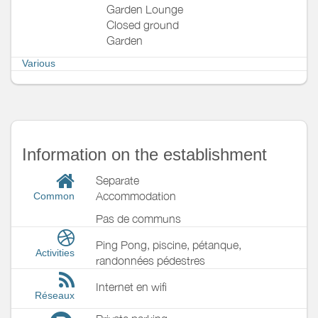
Garden Lounge
Closed ground
Garden
Various
Information on the establishment
Separate
Accommodation
Common
Pas de communs
Ping Pong, piscine, pétanque,
Activities
randonnées pédestres
Internet en wifi
Réseaux