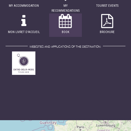
MY ACCOMMODATION
MY
TOURIST EVENTS
RECOMMENDATIONS
MON LIVRET D'ACCUEIL
BOOK
BROCHURE
WEBSITES AND APPLICATIONS OF THE DESTINATION: