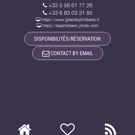
+33 5 56 61 77 26
+33 6 83 03 31 85
https://www.giteslesphiliberts.fr
https://lesphiliberts.jimdo.com
DISPONIBILITÉS/RÉSERVATION
CONTACT BY EMAIL