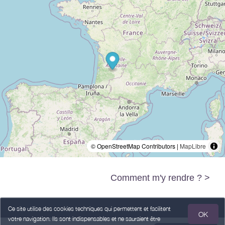
© OpenStreetMap Contributors |
MapLibre
Comment m'y rendre ? >
Ce site utilise des cookies techniques qui permettent et facilitent
OK
votre navigation. Ils sont indispensables et ne sauraient être