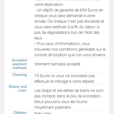
votre réservation
- Un dépôt de garantie de 650 Euros en
chèque vous sera demandé à votre
arrivée. Ce chèque n'est pas encaissé et
vous sera restituer à la fin du séjour si
pas de dégradations lors de l'état des
lieux
- Pour plus d'informations, vous
trouverez nos conditions générales sur le
contrat de location que l'on vous enverra
Accepted
Virement bancaire accepté
payment
methods
Cleaning
75 Euros (si vous ne souhaitez pas
effectuer le ménage à votre départ)
Sheets and
Les draps et serviettes de bains ne sont
Linen
pas compris dans le prix de la location.
Nous pouvons vous les fournir
moyennant paiement.
Children
Baby bed