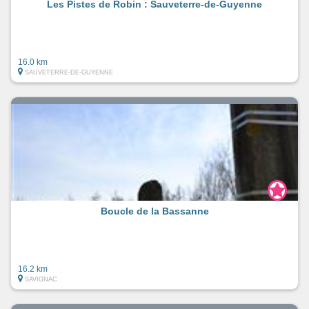
Les Pistes de Robin : Sauveterre-de-Guyenne
16.0 km
SAUVETERRE-DE-GUYENNE
Boucle de la Bassanne
16.2 km
SAVIGNAC