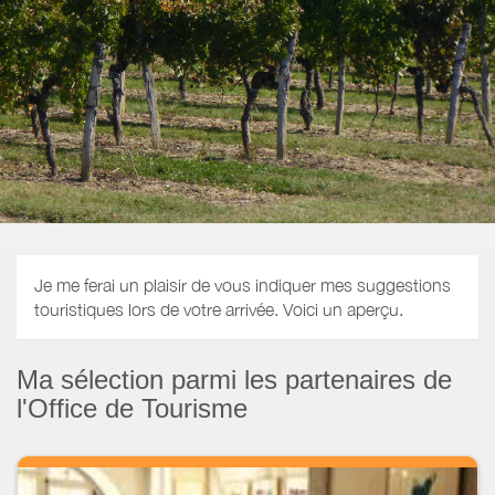
Je me ferai un plaisir de vous indiquer mes suggestions
touristiques lors de votre arrivée. Voici un aperçu.
Ma sélection parmi les partenaires de
l'Office de Tourisme