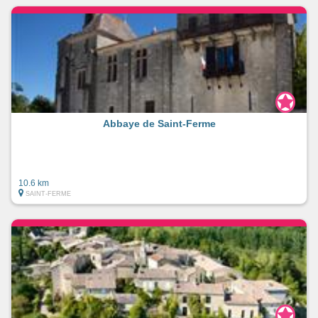
Abbaye de Saint-Ferme
10.6 km
SAINT-FERME